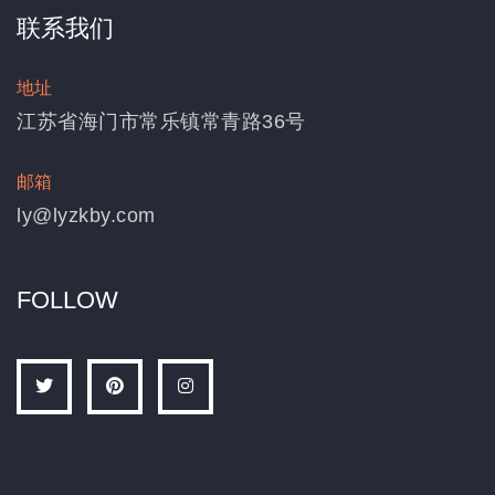
联系我们
地址
江苏省海门市常乐镇常青路36号
邮箱
ly@lyzkby.com
FOLLOW