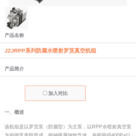
产品名称
JZJRPP系列防腐水喷射罗茨真空机组
产品简介
加入对比
一、概述
该机组是以罗茨泵（防腐型）为主泵，以RPP水喷射真空泵
为前级泵串联而成，能抽吸腐蚀性气体，并能获得400Pa以