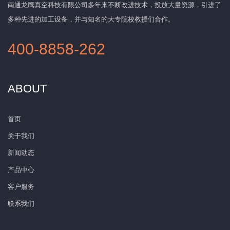
南通龙鹰真空科技有限公司多年来不断改进技术，投放大量资源，引进了
多种先进的加工设备，并与知名的大专院校教授们合作。
400-8858-262
ABOUT
首页
关于我们
新闻动态
产品中心
客户服务
联系我们