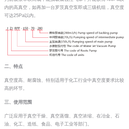
内的高真空，如再加一台罗茨真空泵即成三级机组，真空度
可达25Pa以内。
二、特点
真空度高、耐腐蚀、特别适用于化工行业中真空度要求比较
高的环节。
三、使用范围
广泛应用于真空干燥、真空蒸馏、真空浓缩、在冶金、石
油、化工、造纸、食品、电子工业等部门。